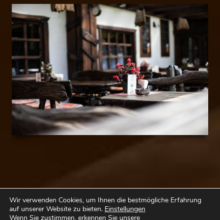
Wir verwenden Cookies, um Ihnen die bestmögliche Erfahrung
auf unserer Website zu bieten.
Einstellungen
Wenn Sie zustimmen, erkennen Sie unsere