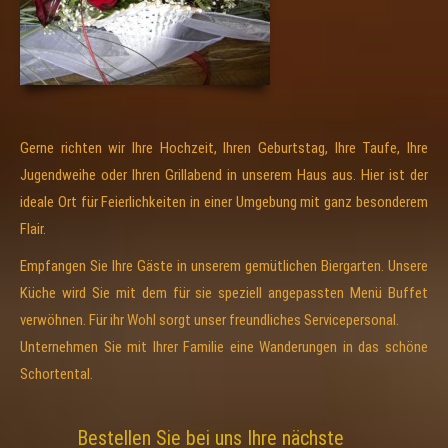
Gerne richten wir Ihre Hochzeit, Ihren Geburtstag, Ihre Taufe, Ihre
Jugendweihe oder Ihren Grillabend in unserem Haus aus. Hier ist der
ideale Ort für Feierlichkeiten in einer Umgebung mit ganz besonderem
Flair.
Empfangen Sie Ihre Gäste in unserem gemütlichen Biergarten. Unsere
Küche wird Sie mit dem für sie speziell angepassten Menü Buffet
verwöhnen. Für ihr Wohl sorgt unser freundliches Servicepersonal.
Unternehmen Sie mit Ihrer Familie eine Wanderungen in das schöne
Schortental.
Bestellen Sie bei uns Ihre nächste