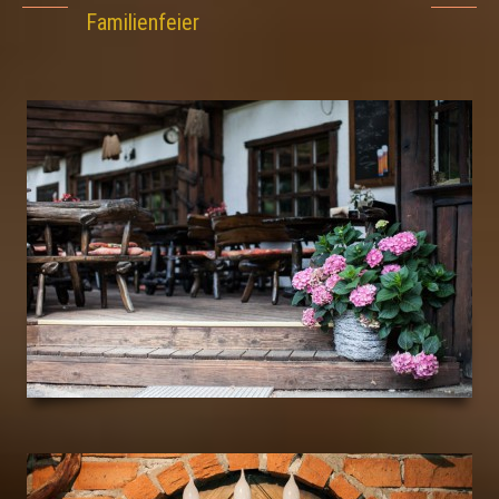
Familienfeier