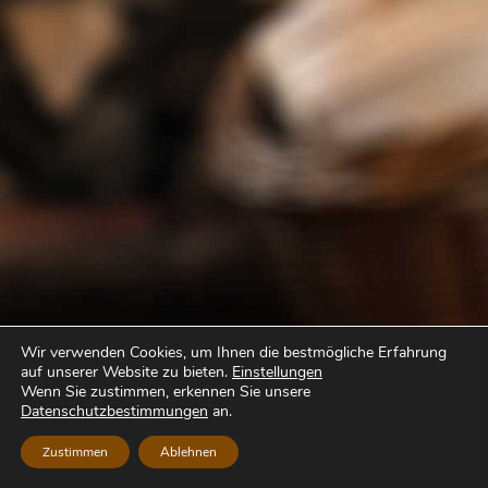
Wir verwenden Cookies, um Ihnen die bestmögliche Erfahrung
auf unserer Website zu bieten.
Einstellungen
Wenn Sie zustimmen, erkennen Sie unsere
Datenschutzbestimmungen
an.
Zustimmen
Ablehnen